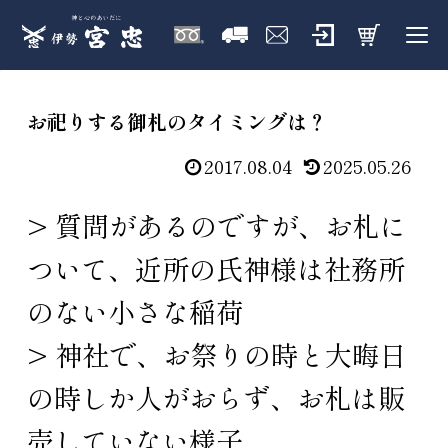
お祀りする御札のタイミングは？
2017.08.04
2025.05.26
> 質問があるのですが、お札に
ついて、近所の氏神様は社務所
のない小さな稲荷
> 神社で、お祭りの時と大晦日
の時しか人がおらず、お札は販
売していない様子