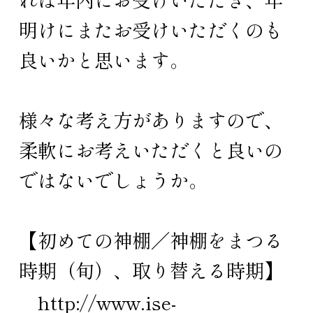
明けにまたお受けいただくのも
良いかと思います。
様々な考え方がありますので、
柔軟にお考えいただくと良いの
ではないでしょうか。
【初めての神棚／神棚をまつる
時期（旬）、取り替える時期】
http://www.ise-