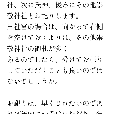
神、次に氏神、後ろにその他崇
敬神社とお祀りします。
三社宮の場合は、向かって右側
を空けておくよりは、その他崇
敬神社の御札が多く
あるのでしたら、分けてお祀り
していただくことも良いのでは
ないでしょうか。
お祀りは、早くされたいのであ
れば年内にお受けいただき、年