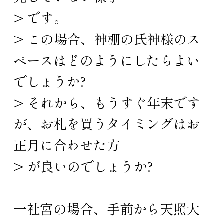
> です。
> この場合、神棚の氏神様のス
ペースはどのようにしたらよい
でしょうか?
> それから、もうすぐ年末です
が、お札を買うタイミングはお
正月に合わせた方
> が良いのでしょうか?
一社宮の場合、手前から天照大