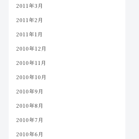
2011年3月
2011年2月
2011年1月
2010年12月
2010年11月
2010年10月
2010年9月
2010年8月
2010年7月
2010年6月