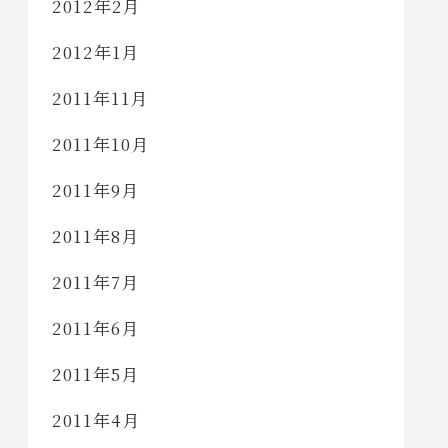
2012年2月
2012年1月
2011年11月
2011年10月
2011年9月
2011年8月
2011年7月
2011年6月
2011年5月
2011年4月