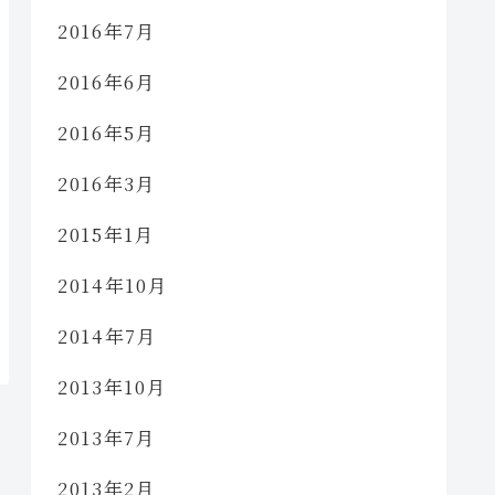
2016年7月
2016年6月
2016年5月
2016年3月
2015年1月
2014年10月
2014年7月
2013年10月
2013年7月
2013年2月