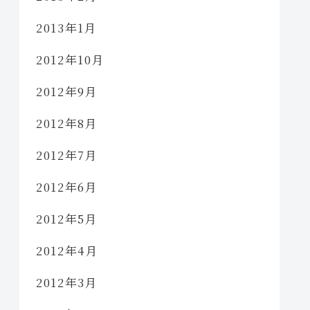
2013年1月
2012年10月
2012年9月
2012年8月
2012年7月
2012年6月
2012年5月
2012年4月
2012年3月