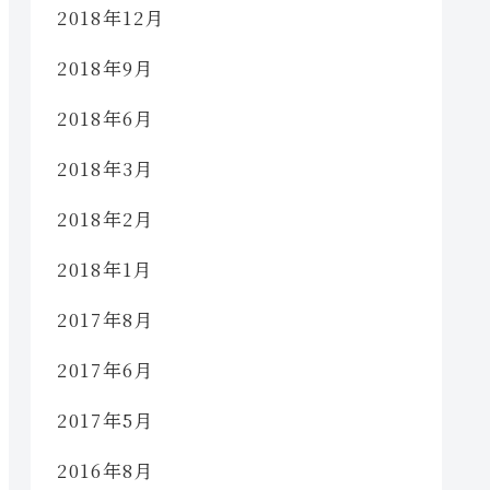
2018年12月
2018年9月
2018年6月
2018年3月
2018年2月
2018年1月
2017年8月
2017年6月
2017年5月
2016年8月