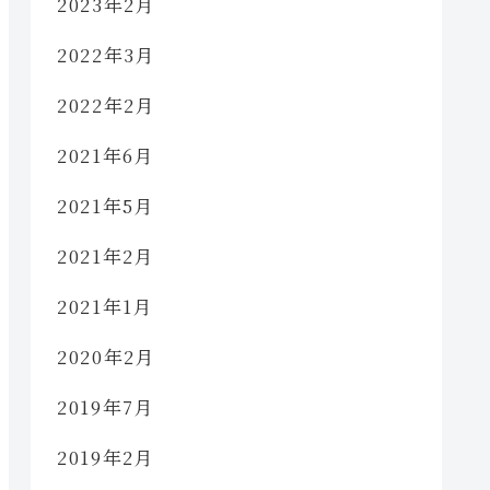
2023年2月
2022年3月
2022年2月
2021年6月
2021年5月
2021年2月
2021年1月
2020年2月
2019年7月
2019年2月