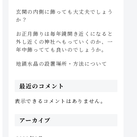
玄関の内側に飾っても大丈夫でしょう
か？
お正月飾りは毎年鏡開き近くになると
外し近くの神社へもっていくのか、一
年中飾ってても良いのでしょうか。
地鎮水晶の設置場所・方法について
最近のコメント
表示できるコメントはありません。
アーカイブ