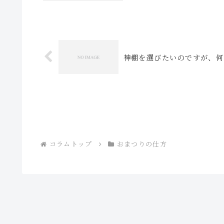
神棚を選びたいのですが、何
コラムトップ
おまつりの仕方