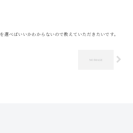
を選べばいいかわからないので教えていただきたいです。