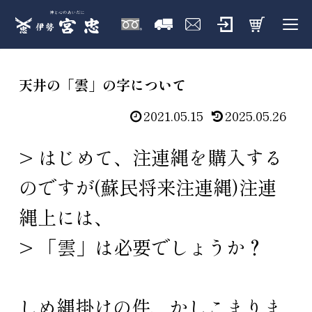
天井の「雲」の字について
2021.05.15
2025.05.26
> はじめて、注連縄を購入する
のですが(蘇民将来注連縄)注連
縄上には、
> 「雲」は必要でしょうか？
しめ縄掛けの件、かしこまりま