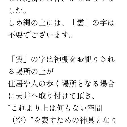
した。
しめ縄の上には、「雲」の字は
不要でございます。
「雲」の字は神棚をお祀りされ
る場所の上が
住居や人の歩く場所となる場合
に天井へ取り付けて頂き、
“これより上は何もない空間
（空）”を表すための神具となり