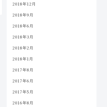
2018年12月
2018年9月
2018年6月
2018年3月
2018年2月
2018年1月
2017年8月
2017年6月
2017年5月
2016年8月