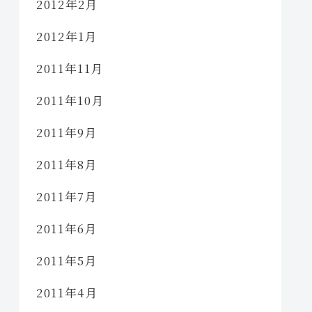
2012年2月
2012年1月
2011年11月
2011年10月
2011年9月
2011年8月
2011年7月
2011年6月
2011年5月
2011年4月