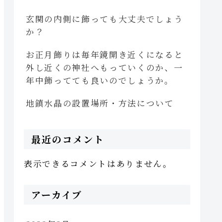
玄関の内側に飾っても大丈夫でしょう
か？
お正月飾りは毎年鏡開き近くになると
外し近くの神社へもっていくのか、一
年中飾ってても良いのでしょうか。
地鎮水晶の設置場所・方法について
最近のコメント
表示できるコメントはありません。
アーカイブ