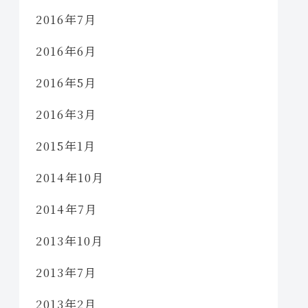
2016年7月
2016年6月
2016年5月
2016年3月
2015年1月
2014年10月
2014年7月
2013年10月
2013年7月
2013年2月