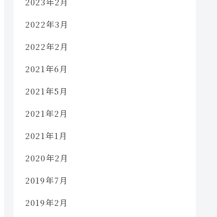
2023年2月
2022年3月
2022年2月
2021年6月
2021年5月
2021年2月
2021年1月
2020年2月
2019年7月
2019年2月