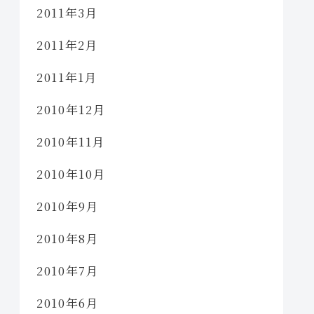
2011年3月
2011年2月
2011年1月
2010年12月
2010年11月
2010年10月
2010年9月
2010年8月
2010年7月
2010年6月