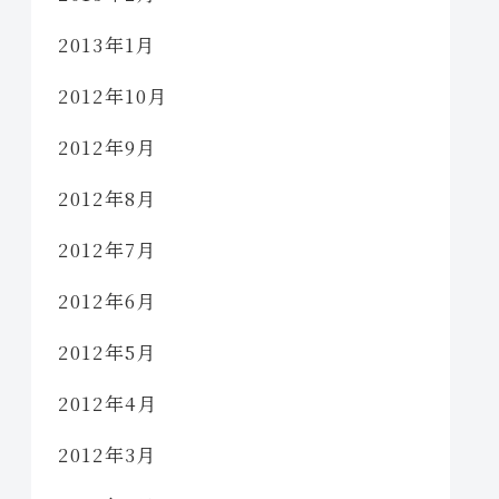
2013年1月
2012年10月
2012年9月
2012年8月
2012年7月
2012年6月
2012年5月
2012年4月
2012年3月