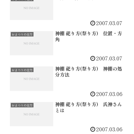
2007.03.07
神棚 祀り方(祭り方) 位置・方
おまつりの仕方
角
2007.03.07
神棚 祀り方(祭り方) 神棚の処
おまつりの仕方
分方法
2007.03.06
神棚 祀り方(祭り方) 氏神さん
おまつりの仕方
とは
2007.03.06