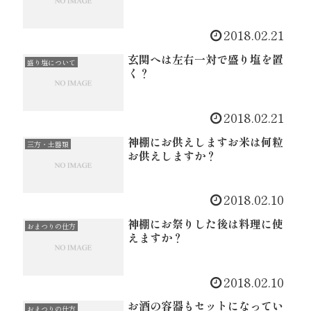
2018.02.21
玄関へは左右一対で盛り塩を置
盛り塩について
く？
2018.02.21
神棚にお供えしますお米は何粒
三方・土器類
お供えしますか？
2018.02.10
神棚にお祭りした後は料理に使
おまつりの仕方
えますか？
2018.02.10
お酒の容器もセットになってい
おまつりの仕方