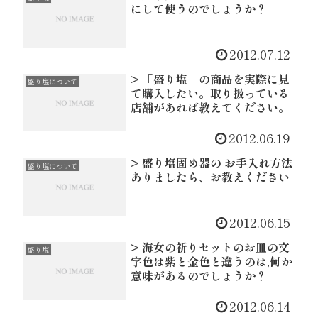
にして使うのでしょうか？
2012.07.12
> 「盛り塩」の商品を実際に見
盛り塩について
て購入したい。取り扱っている
店舗があれば教えてください。
2012.06.19
> 盛り塩固め器の お手入れ方法
盛り塩について
ありましたら、お教えください
2012.06.15
> 海女の祈りセットのお皿の文
盛り塩
字色は紫と金色と違うのは,何か
意味があるのでしょうか？
2012.06.14