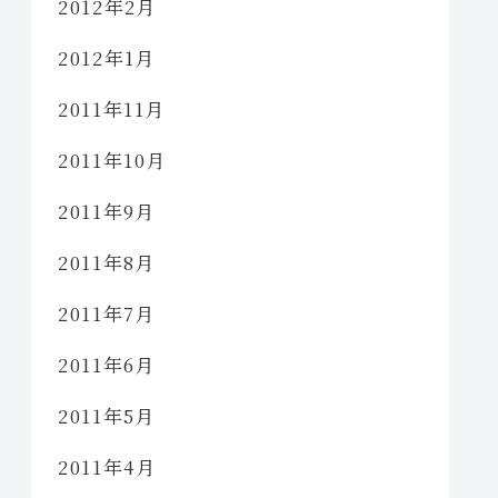
2012年2月
2012年1月
2011年11月
2011年10月
2011年9月
2011年8月
2011年7月
2011年6月
2011年5月
2011年4月