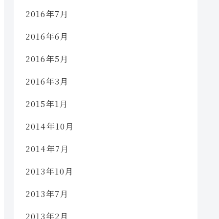
2016年7月
2016年6月
2016年5月
2016年3月
2015年1月
2014年10月
2014年7月
2013年10月
2013年7月
2013年2月