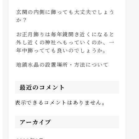
玄関の内側に飾っても大丈夫でしょう
か？
お正月飾りは毎年鏡開き近くになると
外し近くの神社へもっていくのか、一
年中飾ってても良いのでしょうか。
地鎮水晶の設置場所・方法について
最近のコメント
表示できるコメントはありません。
アーカイブ