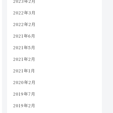
2023年2月
2022年3月
2022年2月
2021年6月
2021年5月
2021年2月
2021年1月
2020年2月
2019年7月
2019年2月