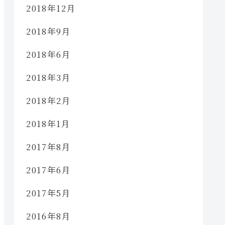
2018年12月
2018年9月
2018年6月
2018年3月
2018年2月
2018年1月
2017年8月
2017年6月
2017年5月
2016年8月