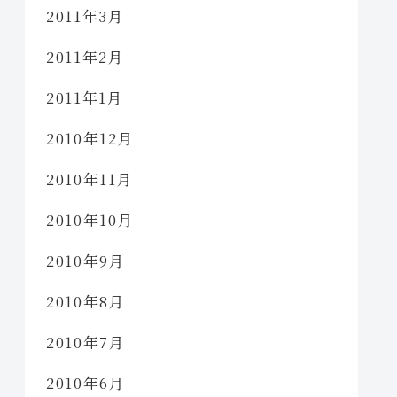
2011年3月
2011年2月
2011年1月
2010年12月
2010年11月
2010年10月
2010年9月
2010年8月
2010年7月
2010年6月