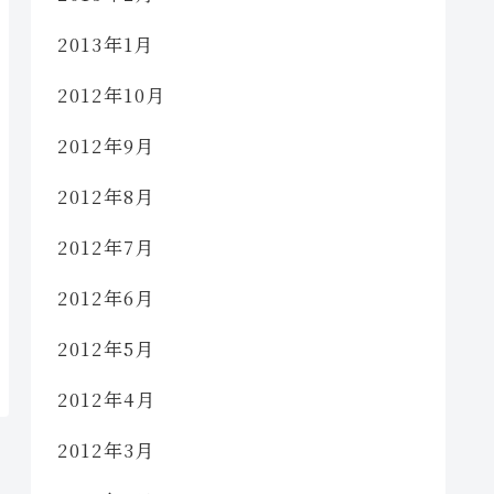
2013年1月
2012年10月
2012年9月
2012年8月
2012年7月
2012年6月
2012年5月
2012年4月
2012年3月