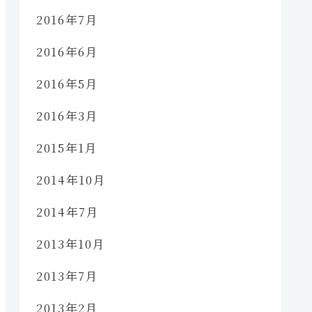
2016年7月
2016年6月
2016年5月
2016年3月
2015年1月
2014年10月
2014年7月
2013年10月
2013年7月
2013年2月