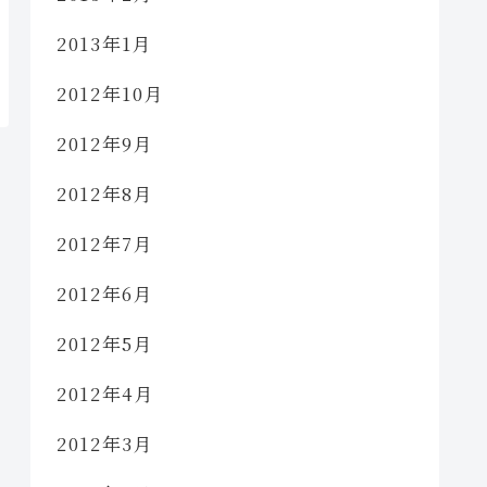
2013年1月
2012年10月
2012年9月
2012年8月
2012年7月
2012年6月
2012年5月
2012年4月
2012年3月