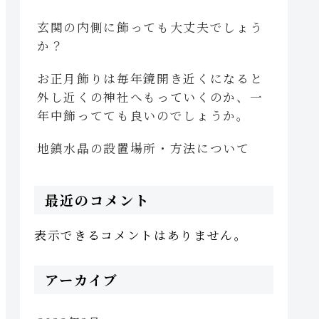
玄関の内側に飾っても大丈夫でしょう
か？
お正月飾りは毎年鏡開き近くになると
外し近くの神社へもっていくのか、一
年中飾ってても良いのでしょうか。
地鎮水晶の設置場所・方法について
最近のコメント
表示できるコメントはありません。
アーカイブ