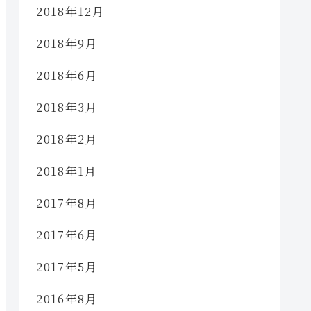
2018年12月
2018年9月
2018年6月
2018年3月
2018年2月
2018年1月
2017年8月
2017年6月
2017年5月
2016年8月