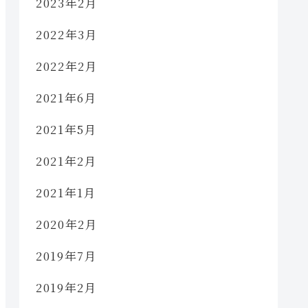
2023年2月
2022年3月
2022年2月
2021年6月
2021年5月
2021年2月
2021年1月
2020年2月
2019年7月
2019年2月