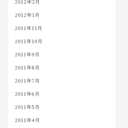
2012年2月
2012年1月
2011年11月
2011年10月
2011年9月
2011年8月
2011年7月
2011年6月
2011年5月
2011年4月