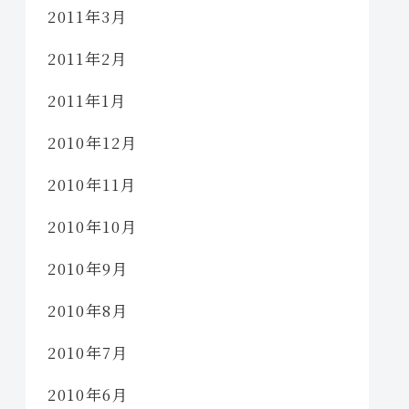
2011年3月
2011年2月
2011年1月
2010年12月
2010年11月
2010年10月
2010年9月
2010年8月
2010年7月
2010年6月