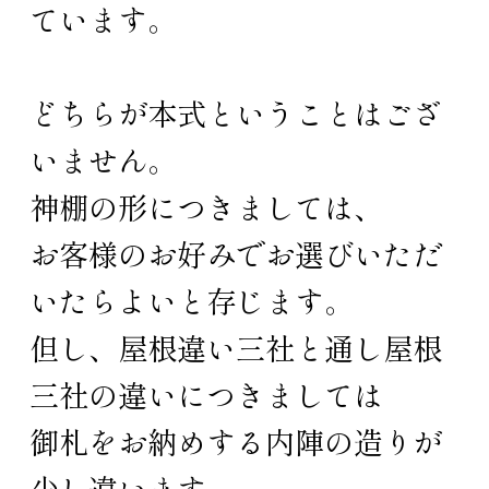
ています。
どちらが本式ということはござ
いません。
神棚の形につきましては、
お客様のお好みでお選びいただ
いたらよいと存じます。
但し、屋根違い三社と通し屋根
三社の違いにつきましては
御札をお納めする内陣の造りが
少し違います。