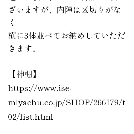
ざいますが、内陣は区切りがな
く
横に3体並べてお納めしていただ
きます。
【神棚】
https://www.ise-
miyachu.co.jp/SHOP/266179/t
02/list.html