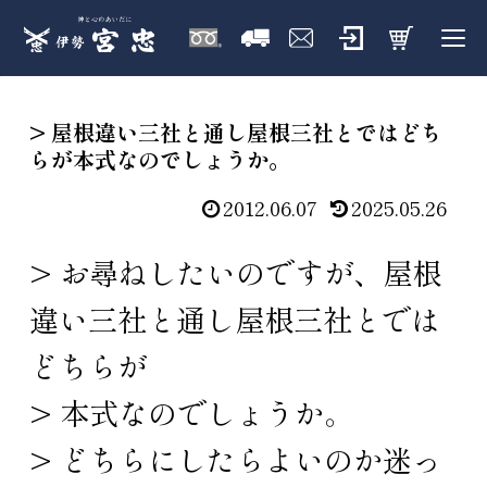
> 屋根違い三社と通し屋根三社とではどち
らが本式なのでしょうか。
2012.06.07
2025.05.26
> お尋ねしたいのですが、屋根
違い三社と通し屋根三社とでは
どちらが
> 本式なのでしょうか。
> どちらにしたらよいのか迷っ