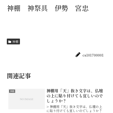
神棚
神祭具
伊勢
宮忠
神棚
cs101700001
関連記事
神棚用「天」抜き文字は、仏壇
神棚
の上に貼り付けても宜しいので
しょうか？
> 神棚用「天」抜き文字は、仏壇の上
に貼り付けても宜しいのでしょうか？