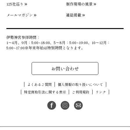
125社巡り
制作現場の風景
メールマガジン
雑誌掲載
伊勢神宮参拝時間：
1〜4月、9月：5:00~18:00、5〜8月：5:00~19:00、10〜12月：
5:00~17:00※年末年始は特別時間となります。
お問い合わせ
よくあるご質問
個人情報の取り扱いについて
特定商取引法に関する表示
ご利用規約
リンク