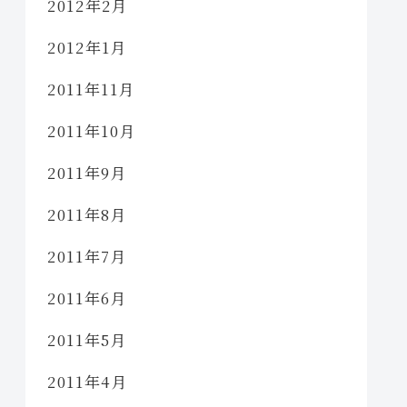
2012年2月
2012年1月
2011年11月
2011年10月
2011年9月
2011年8月
2011年7月
2011年6月
2011年5月
2011年4月