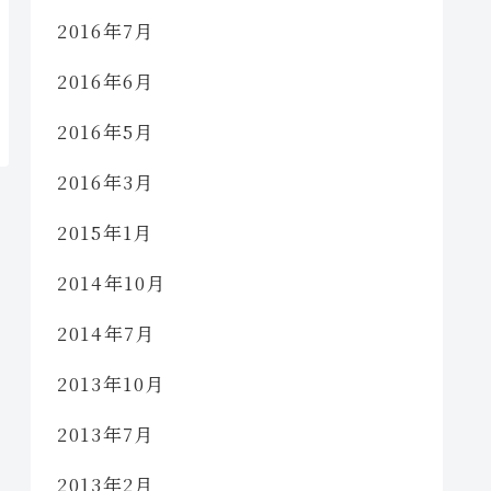
2016年7月
2016年6月
2016年5月
2016年3月
2015年1月
2014年10月
2014年7月
2013年10月
2013年7月
2013年2月