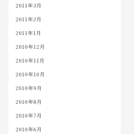
2011年3月
2011年2月
2011年1月
2010年12月
2010年11月
2010年10月
2010年9月
2010年8月
2010年7月
2010年6月