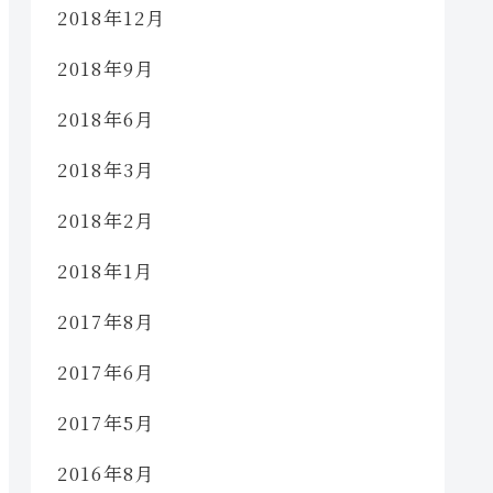
2018年12月
2018年9月
2018年6月
2018年3月
2018年2月
2018年1月
2017年8月
2017年6月
2017年5月
2016年8月