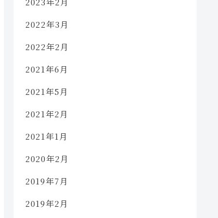
2023年2月
2022年3月
2022年2月
2021年6月
2021年5月
2021年2月
2021年1月
2020年2月
2019年7月
2019年2月