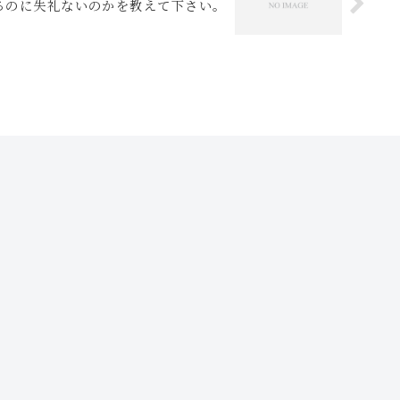
るのに失礼ないのかを教えて下さい。