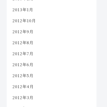
2013年1月
2012年10月
2012年9月
2012年8月
2012年7月
2012年6月
2012年5月
2012年4月
2012年3月