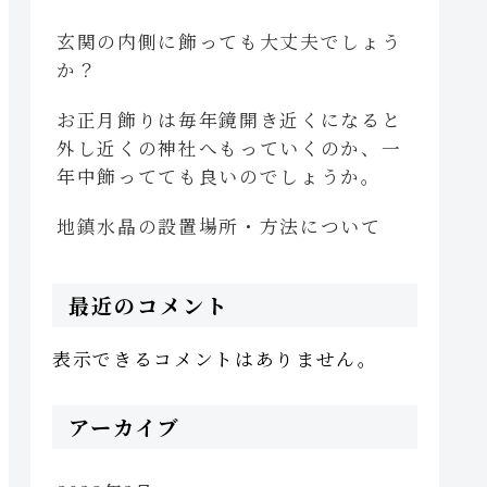
玄関の内側に飾っても大丈夫でしょう
か？
お正月飾りは毎年鏡開き近くになると
外し近くの神社へもっていくのか、一
年中飾ってても良いのでしょうか。
地鎮水晶の設置場所・方法について
最近のコメント
表示できるコメントはありません。
アーカイブ