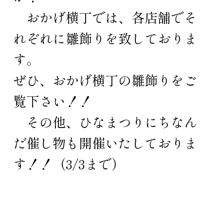
おかげ横丁では、各店舗でそ
れぞれに雛飾りを致しておりま
す。
ぜひ、おかげ横丁の雛飾りをご
覧下さい！！
その他、ひなまつりにちなん
だ催し物も開催いたしておりま
す！！（3/3まで）