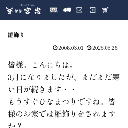
雛飾り
2008.03.01
2025.05.26
皆様。こんにちは。
3月になりましたが、まだまだ寒
い日が続きます・・
もうすぐひなまつりですね。皆
様のお家では雛飾りをされます
か？