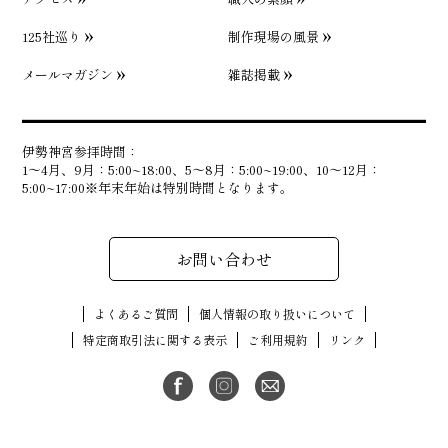
125社巡り
制作現場の風景
メールマガジン
雑誌掲載
伊勢神宮参拝時間：
1〜4月、9月：5:00~18:00、5〜8月：5:00~19:00、10〜12月：
5:00~17:00※年末年始は特別時間となります。
お問い合わせ
よくあるご質問
個人情報の取り扱いについて
特定商取引法に関する表示
ご利用規約
リンク