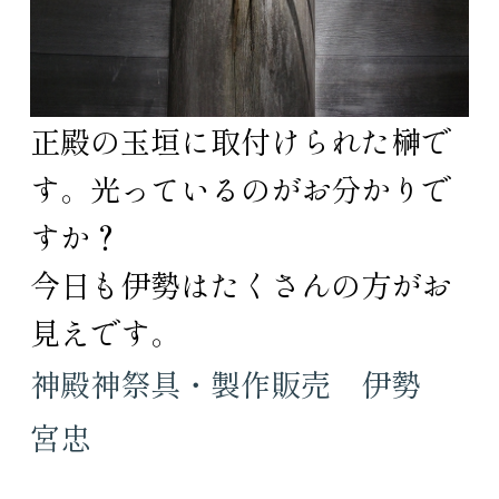
正殿の玉垣に取付けられた榊で
す。光っているのがお分かりで
すか？
今日も伊勢はたくさんの方がお
見えです。
神殿神祭具・製作販売 伊勢
宮忠