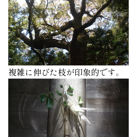
複雑に伸びた枝が印象的です。