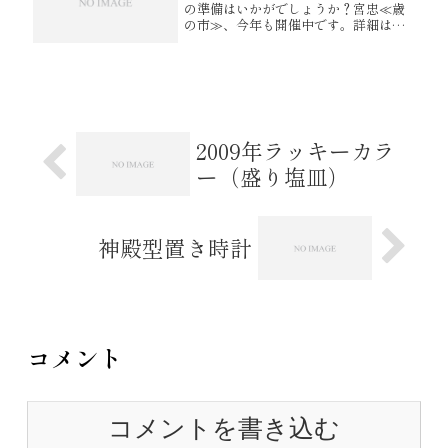
の準備はいかがでしょうか？宮忠≪歳
の市≫、今年も開催中です。詳細は明
日のブログにて。ご期待くださいま
せ。。。
2009年ラッキーカラ
ー（盛り塩皿）
神殿型置き時計
コメント
コメントを書き込む