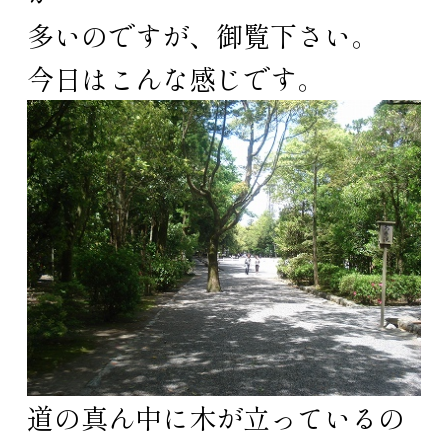
多いのですが、御覧下さい。
今日はこんな感じです。
道の真ん中に木が立っているの