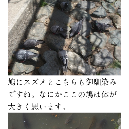
鳩にスズメとこちらも御馴染み
ですね。なにかここの鳩は体が
大きく思います。