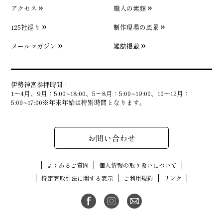
アクセス
職人の素顔
125社巡り
制作現場の風景
メールマガジン
雑誌掲載
伊勢神宮参拝時間：
1〜4月、9月：5:00~18:00、5〜8月：5:00~19:00、10〜12月：
5:00~17:00※年末年始は特別時間となります。
お問い合わせ
よくあるご質問
個人情報の取り扱いについて
特定商取引法に関する表示
ご利用規約
リンク