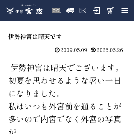
伊勢神宮は晴天です
2009.05.09
2025.05.26
伊勢神宮は晴天でございます。
初夏を思わせるような暑い一日
になりました。
私はいつも外宮前を通ることが
多いので内宮でなく外宮の写真
が