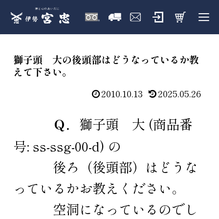
獅子頭 大の後頭部はどうなっているか教
えて下さい。
2010.10.13
2025.05.26
Ｑ．
獅子頭 大 (商品番
号: ss-ssg-00-d) の
後ろ（後頭部）はどうな
っているかお教えください。
空洞になっているのでし