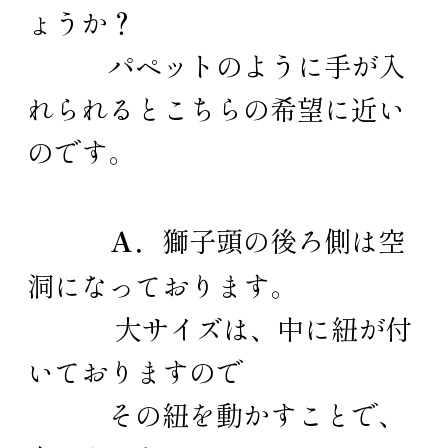
ょうか？
パペットのように手が入
れられるとこちらの希望に近い
のです。
Ａ．
獅子頭の後ろ側は空
洞になっております。
大サイズは、中に紐が付
いておりますので
その紐を動かすことで、