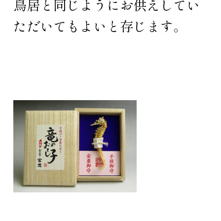
鳥居と同じようにお供えしてい
ただいてもよいと存じます。