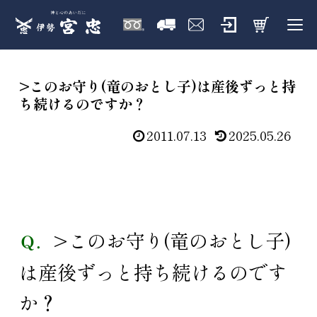
>このお守り(竜のおとし子)は産後ずっと持
ち続けるのですか？
2011.07.13
2025.05.26
>このお守り(竜のおとし子)
Ｑ．
は産後ずっと持ち続けるのです
か？