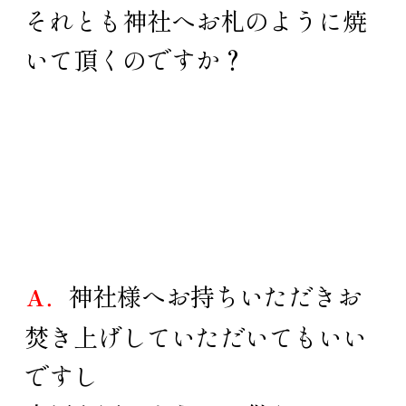
それとも神社へお札のように焼
いて頂くのですか？
神社様へお持ちいただきお
Ａ．
焚き上げしていただいてもいい
ですし