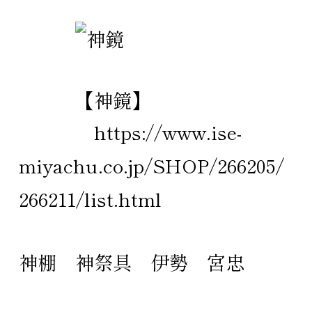
【神鏡】
https://www.ise-
miyachu.co.jp/SHOP/266205/
266211/list.html
神棚
神祭具
伊勢
宮忠