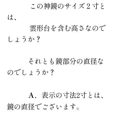
この神鏡のサイズ２寸と
は、
雲形台を含む高さなので
しょうか？
それとも鏡部分の直径な
のでしょうか？
Ａ．
表示の寸法2寸とは、
鏡の直径でございます。