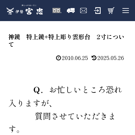
神鏡 特上鏡+特上彫り雲形台 2寸につい
て
2010.06.25
2025.05.26
Ｑ．
お忙しいところ恐れ
入りますが、
質問させていただきま
す。