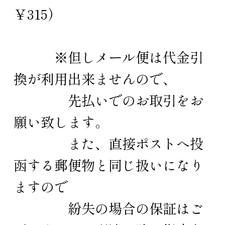
￥315）
※但しメール便は代金引
換が利用出来ませんので、
先払いでのお取引をお
願い致します。
また、直接ポストへ投
函する郵便物と同じ扱いになり
ますので
紛失の場合の保証はご