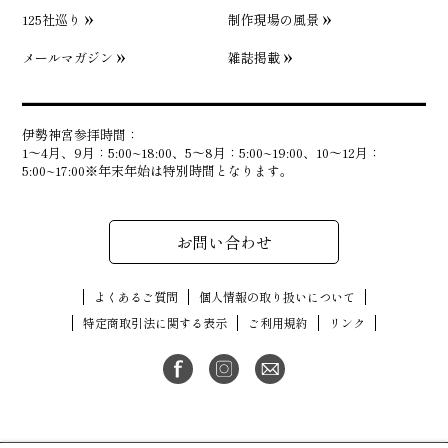
125社巡り
制作現場の風景
メールマガジン
雑誌掲載
伊勢神宮参拝時間：
1〜4月、9月：5:00~18:00、5〜8月：5:00~19:00、10〜12月：
5:00~17:00※年末年始は特別時間となります。
お問い合わせ
よくあるご質問
個人情報の取り扱いについて
特定商取引法に関する表示
ご利用規約
リンク