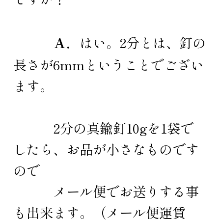
Ａ．
はい。2分とは、釘の
長さが6mmということでござい
ます。
2分の真鍮釘10gを1袋で
したら、お品が小さなものです
ので
メール便でお送りする事
も出来ます。（メール便運賃