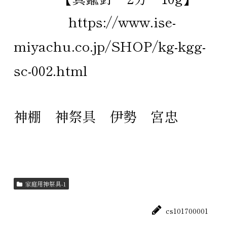
https://www.ise-
miyachu.co.jp/SHOP/kg-kgg-
sc-002.html
神棚
神祭具
伊勢
宮忠
家庭用神祭具-1
cs101700001