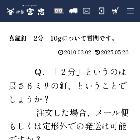
真鍮釘 2分 10gについて質問です。
2010.03.02
2025.05.26
Ｑ．
「２分」というのは
長さ６ミリの釘、ということで
しょうか？
注文した場合、メール便
もしくは定形外での発送は可能
ですか？