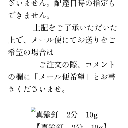
ざいません。配達日時の指定も
できません。
上記をご了承いただいた
上で、メール便にてお送りをご
希望の場合は
ご注文の際、コメント
の欄に「メール便希望」とお書
きくださいませ。
【真鍮釘 2分 10g】