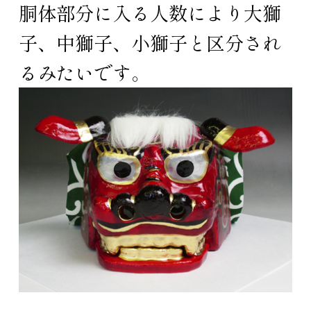
胴体部分に入る人数により大獅
子、中獅子、小獅子と区分され
るみたいです。