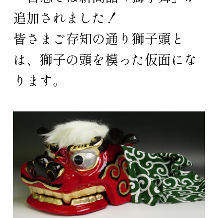
追加されました！
皆さまご存知の通り獅子頭と
は、獅子の頭を模った仮面にな
ります。