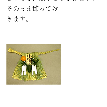
そのまま飾ってお
きます。