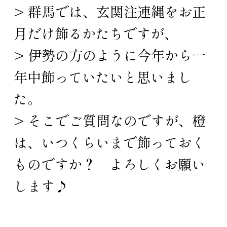
> 群馬では、玄関注連縄をお正
月だけ飾るかたちですが、
> 伊勢の方のように今年から一
年中飾っていたいと思いまし
た。
> そこでご質問なのですが、橙
は、いつくらいまで飾っておく
ものですか？ よろしくお願い
します♪