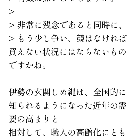
>
> 非常に残念であると同時に、
> もう少し争い、競はなければ
買えない状況にはならないもの
ですかね。
伊勢の玄関しめ縄は、全国的に
知られるようになった近年の需
要の高まりと
相対して、職人の高齢化にとも