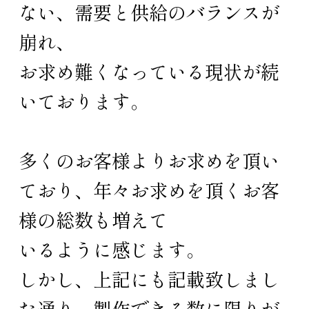
ない、需要と供給のバランスが
崩れ、
お求め難くなっている現状が続
いております。
多くのお客様よりお求めを頂い
ており、年々お求めを頂くお客
様の総数も増えて
いるように感じます。
しかし、上記にも記載致しまし
た通り、製作できる数に限りが