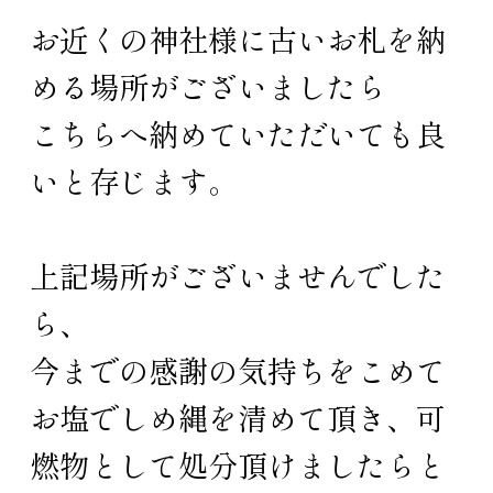
お近くの神社様に古いお札を納
める場所がございましたら
こちらへ納めていただいても良
いと存じます。
上記場所がございませんでした
ら、
今までの感謝の気持ちをこめて
お塩でしめ縄を清めて頂き、可
燃物として処分頂けましたらと