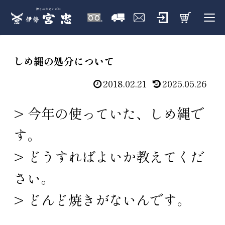
しめ縄の処分について
2018.02.21
2025.05.26
> 今年の使っていた、しめ縄で
す。
> どうすればよいか教えてくだ
さい。
> どんど焼きがないんです。