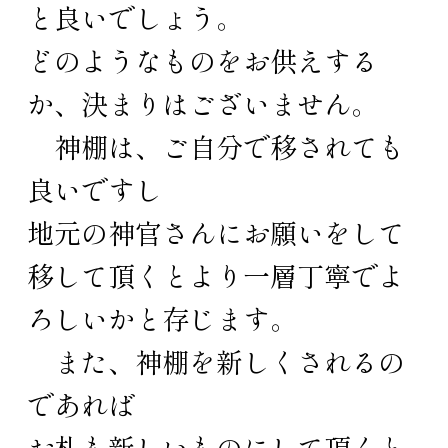
と良いでしょう。
どのようなものをお供えする
か、決まりはございません。
神棚は、ご自分で移されても
良いですし
地元の神官さんにお願いをして
移して頂くとより一層丁寧でよ
ろしいかと存じます。
また、神棚を新しくされるの
であれば
お札も新しいものにして頂くと