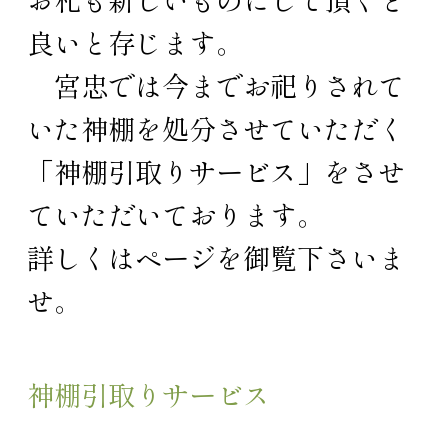
良いと存じます。
宮忠では今までお祀りされて
いた神棚を処分させていただく
「神棚引取りサービス」をさせ
ていただいております。
詳しくはページを御覧下さいま
せ。
神棚引取りサービス