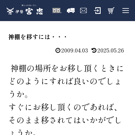
神棚を移すには・・・
2009.04.03
2025.05.26
神棚の場所をお移し頂くときに
どのようにすれば良いのでしょ
うか。
すぐにお移し頂くのであれば、
そのまま移されてはいかがでし
ょうか。