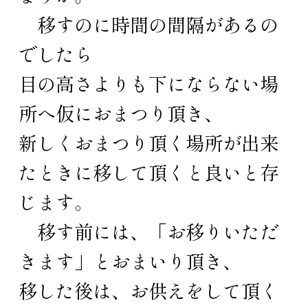
移すのに時間の間隔があるの
でしたら
目の高さよりも下にならない場
所へ仮におまつり頂き、
新しくおまつり頂く場所が出来
たときに移して頂くと良いと存
じます。
移す前には、「お移りいただ
きます」とおまいり頂き、
移した後は、お供えをして頂く