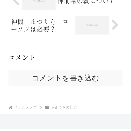
神前幕の紋について
神棚 まつり方 ロ
ーソクは必要？
コメント
コメントを書き込む
コラムトップ
おまつりの仕方