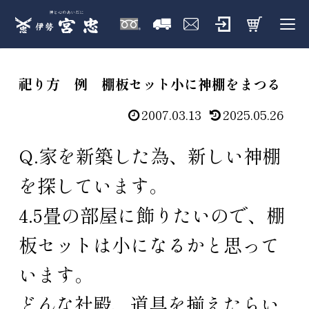
祀り方 例 棚板セット小に神棚をまつる
2007.03.13
2025.05.26
Q.家を新築した為、新しい神棚
を探しています。
4.5畳の部屋に飾りたいので、棚
板セットは小になるかと思って
います。
どんな社殿、道具を揃えたらい