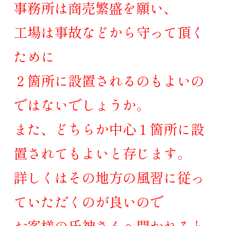
事務所は商売繁盛を願い、
工場は事故などから守って頂く
ために
２箇所に設置されるのもよいの
ではないでしょうか。
また、どちらか中心１箇所に設
置されてもよいと存じます。
詳しくはその地方の風習に従っ
ていただくのが良いので
お客様の氏神さんへ聞かれると