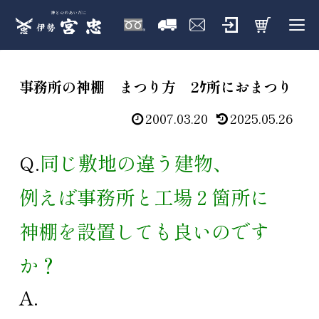
事務所の神棚 まつり方 2ｹ所におまつり
2007.03.20
2025.05.26
Q.
同じ敷地の違う建物、
例えば事務所と工場２箇所に
神棚を設置しても良いのです
か？
A.