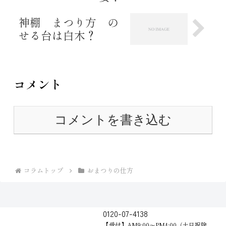
神棚 まつり方 の
せる台は白木？
コメント
コメントを書き込む
コラムトップ
おまつりの仕方
0120-07-4138
【受付】AM9:00～PM4:00（土日祝除