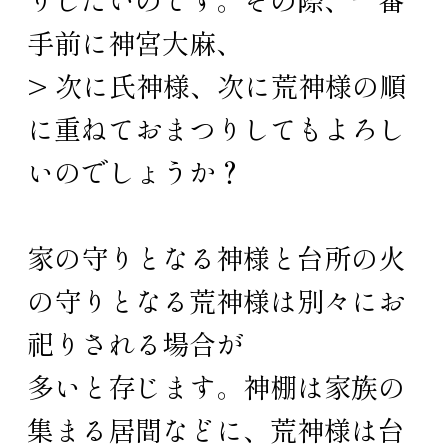
手前に神宮大麻、
> 次に氏神様、次に荒神様の順
に重ねておまつりしてもよろし
いのでしょうか？
家の守りとなる神様と台所の火
の守りとなる荒神様は別々にお
祀りされる場合が
多いと存じます。神棚は家族の
集まる居間などに、荒神様は台