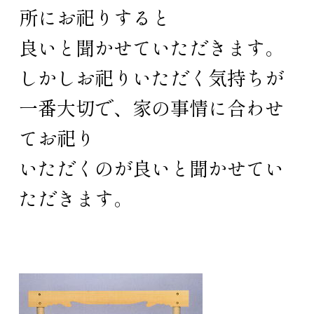
所にお祀りすると
良いと聞かせていただきます。
しかしお祀りいただく気持ちが
一番大切で、家の事情に合わせ
てお祀り
いただくのが良いと聞かせてい
ただきます。