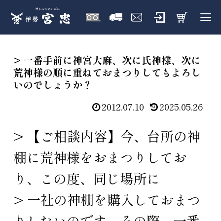
> 一番手前に神宮大麻、次に氏神様、次に
荒神様の順に重ねておまつりしてもよろし
いのでしょうか？
2012.07.10
2025.05.26
> 【ご相談内容】今、台所の神
棚に荒神様をおまつりしてお
り、この度、同じ場所に
> 一社の神棚を購入しておまつ
りしたいのです。その際、一番