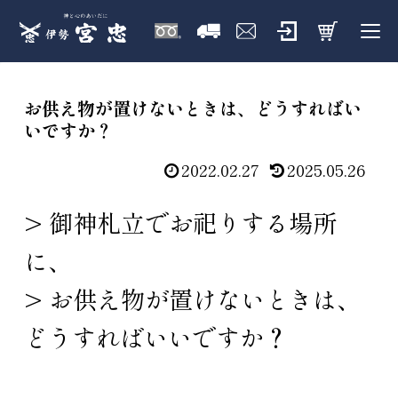
お供え物が置けないときは、どうすればい
いですか？
2022.02.27
2025.05.26
> 御神札立でお祀りする場所
に、
> お供え物が置けないときは、
どうすればいいですか？