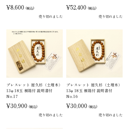
¥8,600
¥52,400
(税込)
(税込)
売り切れました
売り切れました
ブレスレット 屋久杉（土埋木）
ブレスレット 屋久杉（土埋木）
13φ 18玉 桐箱付 説明書付
13φ 18玉 桐箱付 説明書付
No.17
No.16
¥30,900
¥30,000
(税込)
(税込)
売り切れました
売り切れました