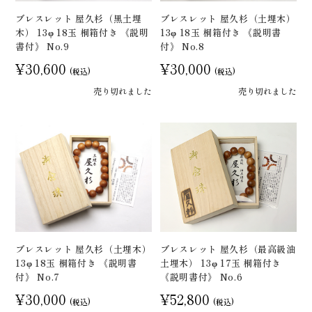
ブレスレット 屋久杉（黒土埋
ブレスレット 屋久杉（土埋木）
木） 13φ 18玉 桐箱付き 《説明
13φ 18玉 桐箱付き 《説明書
書付》 No.9
付》 No.8
¥30,600
¥30,000
(税込)
(税込)
売り切れました
売り切れました
ブレスレット 屋久杉（土埋木）
ブレスレット 屋久杉（最高級油
13φ 18玉 桐箱付き 《説明書
土埋木） 13φ 17玉 桐箱付き
付》 No.7
《説明書付》 No.6
¥30,000
¥52,800
(税込)
(税込)