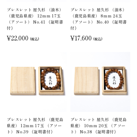
ブレスレット 屋久杉 （油木）
ブレスレット 屋久杉 （油木）
（鹿児島県産） 12mm 17玉
（鹿児島県産） 8mm 24玉
（アソート） No.41 《証明書
（アソート） No.40 《証明書
付》
付》
¥22,000
¥17,600
(税込)
(税込)
ブレスレット 屋久杉 （鹿児島
ブレスレット 屋久杉 （鹿児島
県産） 12mm 17玉 （アソー
県産） 10mm 20玉 （アソー
ト） No.39 《証明書付》
ト） No.38 《証明書付》