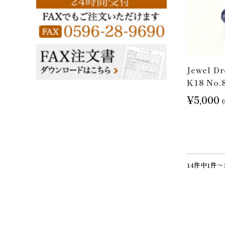
Jewel 
K18 No.
¥5,000
14件中1件～