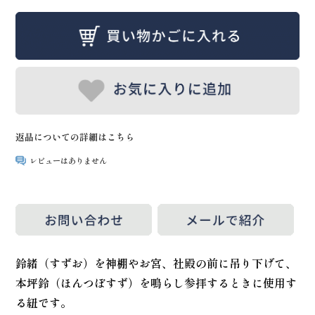
返品についての詳細はこちら
レビューはありません
鈴緒（すずお）を神棚やお宮、社殿の前に吊り下げて、
本坪鈴（ほんつぼすず）を鳴らし参拝するときに使用す
る紐です。