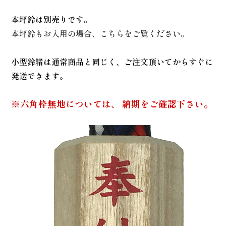
本坪鈴は別売りです。
本坪鈴もお入用の場合、こちらをご覧ください。
小型鈴緒は通常商品と同じく、ご注文頂いてからすぐに
発送できます。
※六角枠無地については、 納期をご確認下さい。