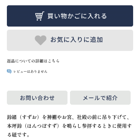
返品についての詳細はこちら
レビューはありません
鈴緒（すずお）を神棚やお宮、社殿の前に吊り下げて、
本坪鈴（ほんつぼすず）を鳴らし参拝するときに使用す
る紐です。