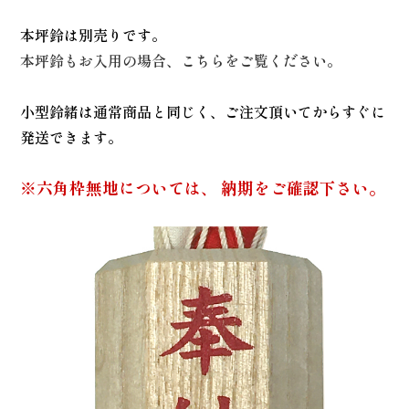
本坪鈴は別売りです。
本坪鈴もお入用の場合、こちらをご覧ください。
小型鈴緒は通常商品と同じく、ご注文頂いてからすぐに
発送できます。
※六角枠無地については、 納期をご確認下さい。