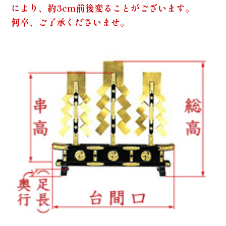
により、約3cm前後変ることがございます。
何卒、ご了承くださいませ。