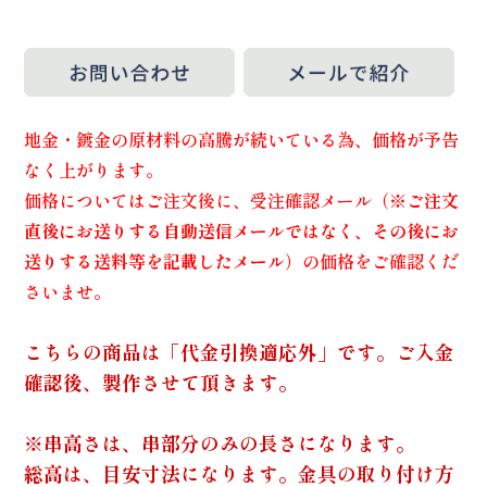
地金・鍍金の原材料の高騰が続いている為、価格が予告
なく上がります。
価格についてはご注文後に、受注確認メール（
※ご注文
直後にお送りする自動送信メールではなく、その後にお
送りする送料等を記載したメール
）の価格をご確認くだ
さいませ。
こちらの商品は「代金引換適応外」です。ご入金
確認後、製作させて頂きます。
※串高さは、串部分のみの長さになります。
総高は、目安寸法になります。金具の取り付け方