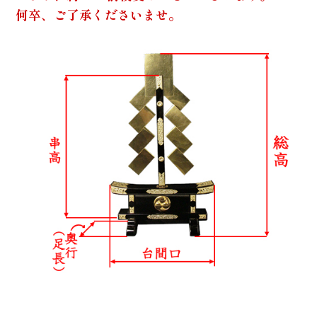
何卒、ご了承くださいませ。