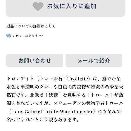
返品についての詳細はこちら
レビューはありません
トロレアイト（トロール石／Trolleite）は、鮮やかな
水色と半透明のグレーや白色の内包物が特徴の希少な天
然石です。北欧で「妖精」を意味する「トロール」が語
源とされていますが、スウェーデンの鉱物学者トロール
（Hans Gabriel Trolle-Wachtmeister）にちなんで
名づけられたという説もあります。