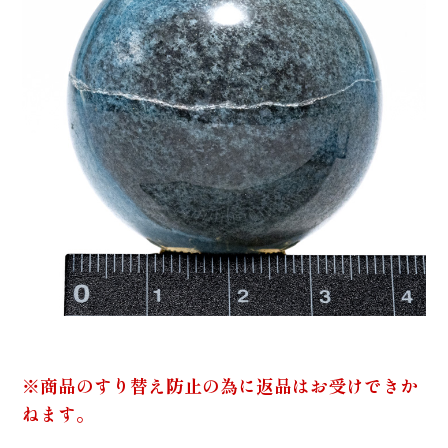
※商品のすり替え防止の為に返品はお受けできか
ねます。