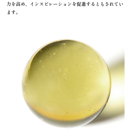
力を高め、インスピレーションを促進するともされてい
ます。