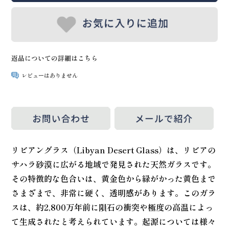
返品についての詳細はこちら
レビューはありません
リビアングラス（Libyan Desert Glass）は、リビアの
サハラ砂漠に広がる地域で発見された天然ガラスです。
その特徴的な色合いは、黄金色から緑がかった黄色まで
さまざまで、非常に硬く、透明感があります。このガラ
スは、約2,800万年前に隕石の衝突や極度の高温によっ
て生成されたと考えられています。起源については様々