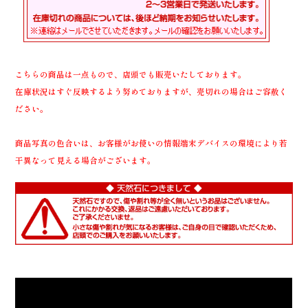
こちらの商品は一点もので、店頭でも販売いたしております。
在庫状況はすぐ反映するよう努めておりますが、売切れの場合はご容赦く
ださい。
商品写真の色合いは、お客様がお使いの情報端末デバイスの環境により若
干異なって見える場合がございます。