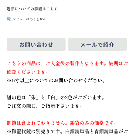
返品についての詳細はこちら
レビューはありません
こちらの商品は、ご入金後の製作となります。納期はご
確認くださいませ。
※6寸以上についてはお問い合わせください。
紐の色は「朱」と「白」の2色がございます。
ご注文の際に、ご指示下さいませ。
御鏡は含まれておりません。錦袋のみの価格です。
※御霊代鏡は別売りです。
白銅鏡単品
と
青銅鏡単品
がご