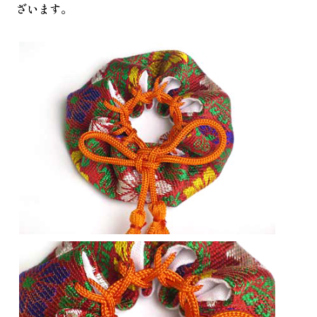
ざいます。