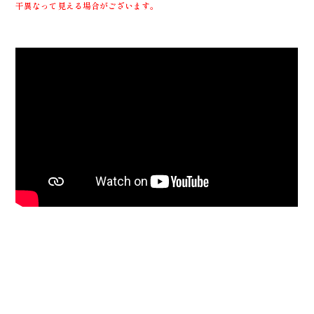
干異なって見える場合がございます。