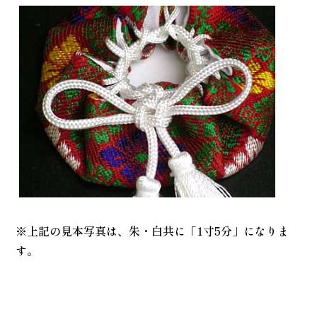
※上記の見本写真は、朱・白共に「1寸5分」になりま
す。