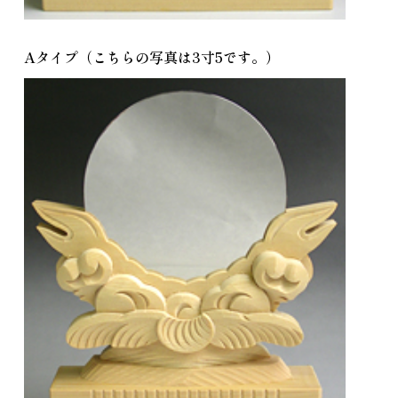
Aタイプ（こちらの写真は3寸5です。）