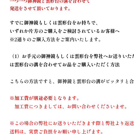
一つ一つ御神鏡と雲形台の溝を合わせて
発送をさせて頂いております。
すでに御神鏡もしくは雲形台をお持ちで、
いずれか片方のご購入をご検討されているお客様へ
※2通りのご購入方法をご案内いたします。
（1）お手元の御神鏡もしくは雲形台を弊社へお送りいた
は雲形台の溝を合わせてお品をご購入いただく方法
こちらの方法ですと、御神鏡と雲形台の溝がピッタリと
※加工費が別途必要となります。
加工費につきましては、お問い合わせくださいませ。
※この場合の弊社にお送りいただきます際と弊社より返
送料は、実費ご負担をお願い申し上げます。