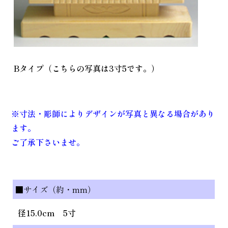
Bタイプ（こちらの写真は3寸5です。）
※寸法・彫師によりデザインが写真と異なる場合があり
ます。
ご了承下さいませ。
■サイズ（約・mm）
径15.0cm 5寸