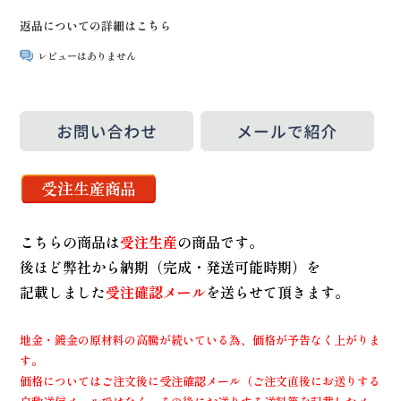
返品についての詳細はこちら
レビューはありません
こちらの商品は
受注生産
の商品です。
後ほど弊社から納期（完成・発送可能時期）を
記載しました
受注確認メール
を送らせて頂きます。
地金・鍍金の原材料の高騰が続いている為、価格が予告なく上がりま
す。
価格についてはご注文後に受注確認メール（ご注文直後にお送りする