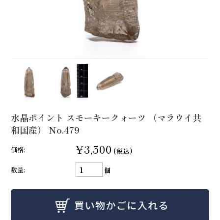
水晶ポイント スモーキークォーツ （マラウイ共
和国産） No.479
¥3,500
価格:
(税込)
数量:
個