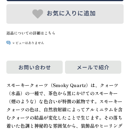
返品についての詳細はこちら
レビューはありません
スモーキークォーツ（Smoky Quartz）は、クォーツ
（水晶）の一種で、茶色から黒にかけてのスモーキー
（煙のような）な色合いが特徴の鉱物です。スモーキー
クォーツの色は、自然放射線によってアルミニウムを含
むクォーツの結晶が変化したことで生じます。その落ち
着いた色調と神秘的な雰囲気から、装飾品やヒーリング