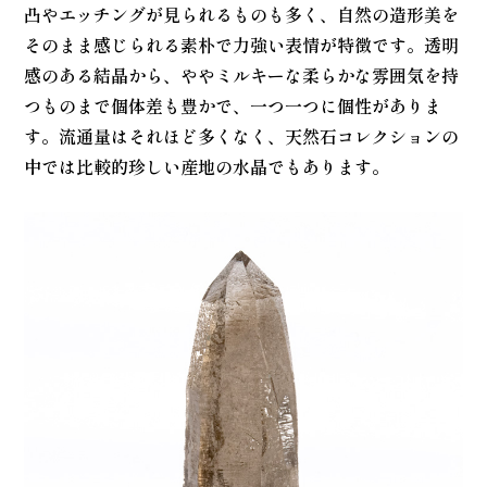
凸やエッチングが見られるものも多く、自然の造形美を
そのまま感じられる素朴で力強い表情が特徴です。透明
感のある結晶から、ややミルキーな柔らかな雰囲気を持
つものまで個体差も豊かで、一つ一つに個性がありま
す。流通量はそれほど多くなく、天然石コレクションの
中では比較的珍しい産地の水晶でもあります。