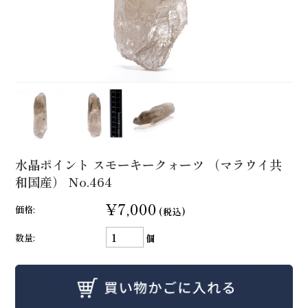
水晶ポイント スモーキークォーツ （マラウイ共
和国産） No.464
¥7,000
価格:
(税込)
数量:
個