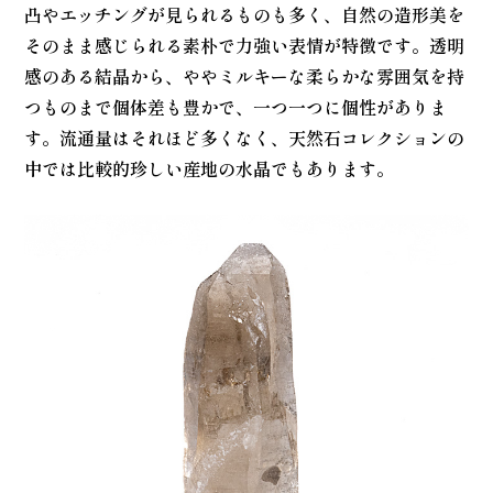
凸やエッチングが見られるものも多く、自然の造形美を
そのまま感じられる素朴で力強い表情が特徴です。透明
感のある結晶から、ややミルキーな柔らかな雰囲気を持
つものまで個体差も豊かで、一つ一つに個性がありま
す。流通量はそれほど多くなく、天然石コレクションの
中では比較的珍しい産地の水晶でもあります。