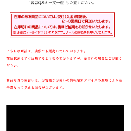
“宮忠Q&A 一文一燈”もご覧ください。
こちらの商品は、店頭でも販売いたしております。
在庫状況はすぐ反映するよう努めておりますが、売切れの場合はご容赦く
ださい。
商品写真の色合いは、お客様がお使いの情報端末デバイスの環境により若
干異なって見える場合がございます。