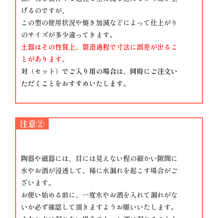
げるのですが、
この型の使用状況や焼き加減などによって仕上がり
のサイズが多少違ってきます。
土器はその性質上、製造過程で寸法に誤差が出るこ
とがあります。
対（セット）でご入り用の場合は、同時にご注文い
ただくことをおすすめいたします。
注意②
陶器や磁器には、目には見えない程の細かい隙間に
水やお酒が浸透して、稀に水漏れを起こす場合がご
ざいます。
お使い始める前に、一度水やお酒を入れて漏れがな
いか必ず確認して頂きますようお願いいたします。