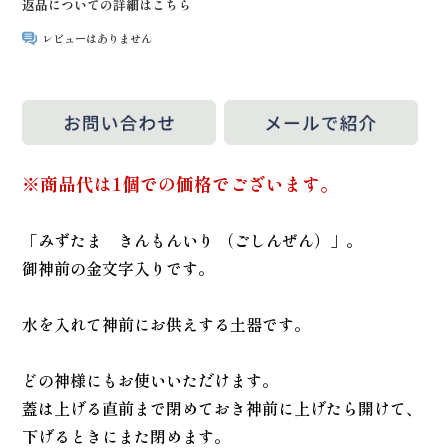
返品についての詳細はこちら
レビューはありません
※商品代は1個での価格でございます。
「みずたま きんもんいり （ごしんぜん）」。
御神前の金文字入りです。
水を入れて神前にお供えする土器です。
どの神様にもお使いいただけます。
蓋は上げる直前まで閉めておき神前に上げたら開けて、
下げるときにまた閉めます。