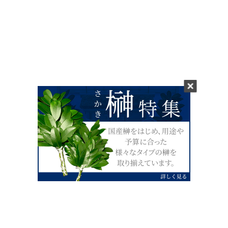
0120-07-4138