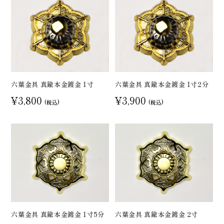
六葉金具 真鍮本金鍍金 1寸
六葉金具 真鍮本金鍍金 1寸2分
¥3,800
¥3,900
(税込)
(税込)
六葉金具 真鍮本金鍍金 1寸5分
六葉金具 真鍮本金鍍金 2寸