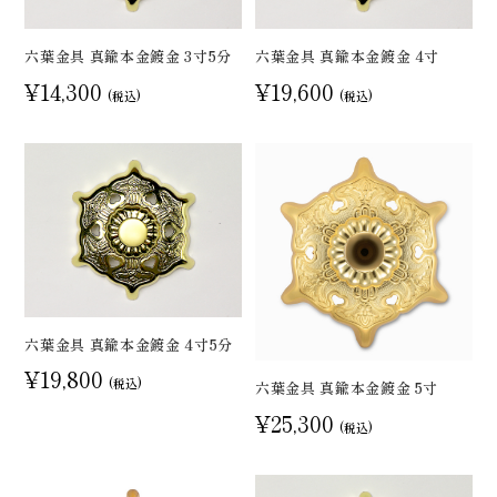
六葉金具 真鍮本金鍍金 3寸5分
六葉金具 真鍮本金鍍金 4寸
¥14,300
¥19,600
(税込)
(税込)
六葉金具 真鍮本金鍍金 4寸5分
¥19,800
(税込)
六葉金具 真鍮本金鍍金 5寸
¥25,300
(税込)