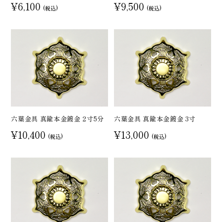
¥6,100
¥9,500
(税込)
(税込)
六葉金具 真鍮本金鍍金 2寸5分
六葉金具 真鍮本金鍍金 3寸
¥10,400
¥13,000
(税込)
(税込)