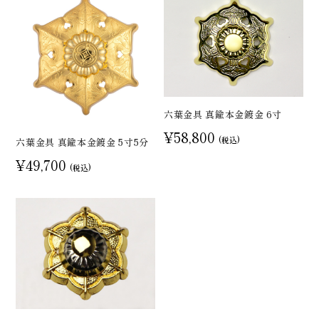
六葉金具 真鍮本金鍍金 6寸
¥58,800
(税込)
六葉金具 真鍮本金鍍金 5寸5分
¥49,700
(税込)