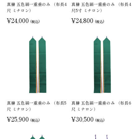
真榊 五色絹一重垂のみ （布長4
真榊 五色絹一重垂のみ （布長4
尺 ミナロン）
尺5寸 ミナロン）
¥24,000
¥24,800
(税込)
(税込)
真榊 五色絹一重垂のみ （布長5
真榊 五色絹一重垂のみ （布長6
尺 ミナロン）
尺 ミナロン）
¥25,900
¥30,500
(税込)
(税込)