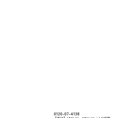
0120-07-4138