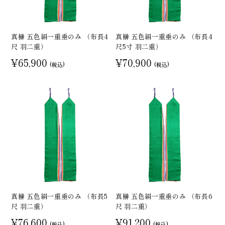
真榊 五色絹一重垂のみ （布長4
真榊 五色絹一重垂のみ （布長4
尺 羽二重）
尺5寸 羽二重）
¥65,900
¥70,900
(税込)
(税込)
真榊 五色絹一重垂のみ （布長5
真榊 五色絹一重垂のみ （布長6
尺 羽二重）
尺 羽二重）
¥76,600
¥91,200
(税込)
(税込)